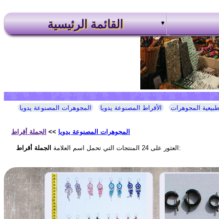
القائمة الرئيسية
طبيعية المجوهرات
الأقراط المصنوعة يدويا
المجوهرات المصنوعة يدويا
المجوهرات المصنوعة يدويا
>>
الجملة أقراط
:
العثور على 24 المنتجات التي تحمل اسم العلامة
الجملة أقراط