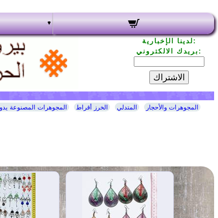
لدينا الإخبارية:
بريدك الالكتروني:
الاشتراك
المجوهرات والأحجار
المتدلي
الخرز أقراط
المجوهرات المصنوعة يدوي