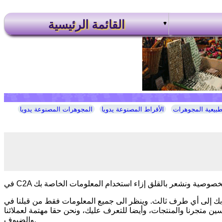
القائمة الرئيسية
طبيعية المجوهرات
الأقراط المصنوعة يدويا
المجوهرات المصنوعة يدويا
 بك إلى أي طرف ثالث. وينظر الى جميع المعلومات فقط من قبلنا في C2A
سين متجرنا والمنتجات، وأيضا للتعرف عليك، ونحن حقا مهتمة لعملائنا
والضيوف.