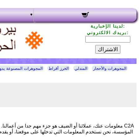
لدينا الإخبارية:
بريدك الالكتروني:
الاشتراك
المجوهرات والأحجار
المتدلي
الخرز أقراط
المجوهرات المصنوعة يدوي
معلومات عنك، عملائنا أو الضيف هو جزء مهم جدا من أعمالنا. ال
المؤسسة، نحن نستخدم المعلومات التي تدخلها على موقعنا، أو يقدم ل