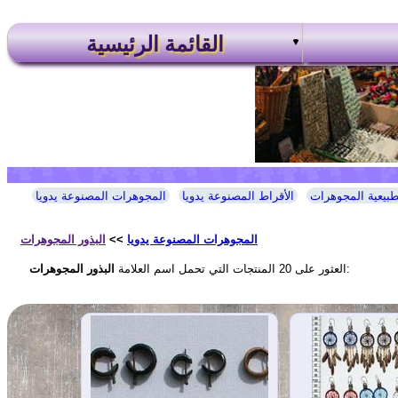
القائمة الرئيسية
طبيعية المجوهرات
الأقراط المصنوعة يدويا
المجوهرات المصنوعة يدويا
المجوهرات المصنوعة يدويا
>>
البذور المجوهرات
:
العثور على 20 المنتجات التي تحمل اسم العلامة
البذور المجوهرات