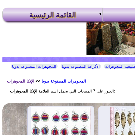
القائمة الرئيسية
طبيعية المجوهرات
الأقراط المصنوعة يدويا
المجوهرات المصنوعة يدويا
المجوهرات المصنوعة يدويا
>>
الإنكا المجوهرات
:
العثور على 7 المنتجات التي تحمل اسم العلامة
الإنكا المجوهرات