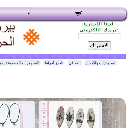
لدينا الإخبارية:
بريدك الالكتروني:
الاشتراك
المجوهرات والأحجار
المتدلي
الخرز أقراط
المجوهرات المصنوعة يدوي