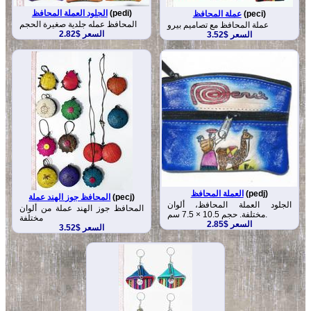
(pedi)
الجلود العملة المحافظ
(peci)
عملة المحافظ
المحافظ عمله جلدية صغيرة الحجم
عملة المحافظ مع تصاميم بيرو
السعر $2.82
السعر $3.52
(pedj)
العملة المحافظ
(pecj)
المحافظ جوز الهند عملة
الجلود العملة المحافظ، ألوان
المحافظ جوز الهند عملة من ألوان
مختلفة. حجم 10.5 × 7.5 سم.
مختلفة
السعر $2.85
السعر $3.52