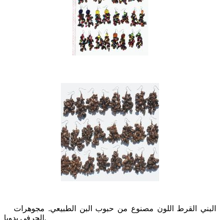
البني القرط اللون مصنوع من حبوب البن الطبيعي. مجوهرات
الحرفي يدويا.