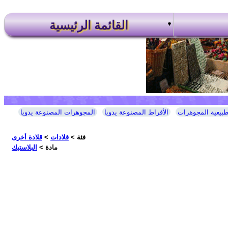
القائمة الرئيسية
طبيعية المجوهرات
الأقراط المصنوعة يدويا
المجوهرات المصنوعة يدويا
فئة >
قلادات
>
قلادة أخرى
مادة >
البلاستيك