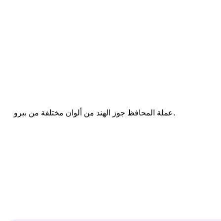
عملة المحافظ جوز الهند من ألوان مختلفة من بيرو.