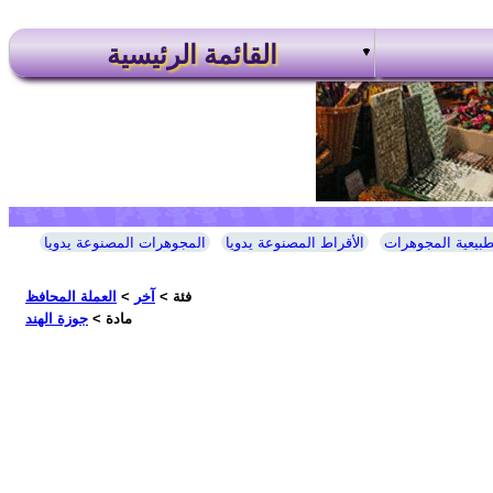
القائمة الرئيسية
طبيعية المجوهرات
الأقراط المصنوعة يدويا
المجوهرات المصنوعة يدويا
فئة >
آخر
>
العملة المحافظ
مادة >
جوزة الهند