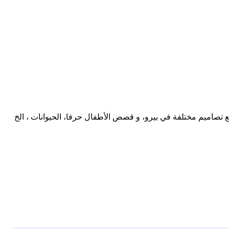
 تصاميم مختلفة في بيرو، و قصص الأطفال حرفا، الحيوانات ، الخ