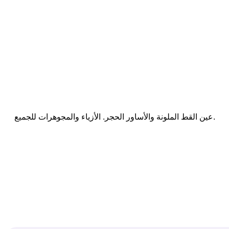
عين القط الملونة والأساور الحجر. الأزياء والمجوهرات للجميع.