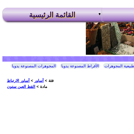
القائمة الرئيسية
طبيعية المجوهرات
الأقراط المصنوعة يدويا
المجوهرات المصنوعة يدويا
فئة >
أساور
>
أساور الارتباط
مادة >
القط العين ستون